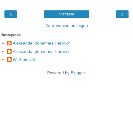
‹
›
Startseite
Web-Version anzeigen
Beitragende
Aleksandar Johannes Herbrich
Aleksandar Johannes Herbrich
Wiillhemstift
Powered by
Blogger
.