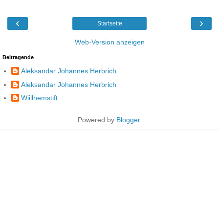
‹
›
Startseite
Web-Version anzeigen
Beitragende
Aleksandar Johannes Herbrich
Aleksandar Johannes Herbrich
Wiillhemstift
Powered by
Blogger
.