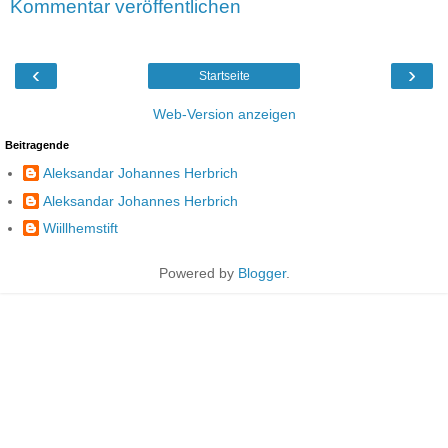
Kommentar veröffentlichen
‹
›
Startseite
Web-Version anzeigen
Beitragende
Aleksandar Johannes Herbrich
Aleksandar Johannes Herbrich
Wiillhemstift
Powered by
Blogger
.