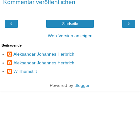
Kommentar veröffentlichen
‹
›
Startseite
Web-Version anzeigen
Beitragende
Aleksandar Johannes Herbrich
Aleksandar Johannes Herbrich
Wiillhemstift
Powered by
Blogger
.