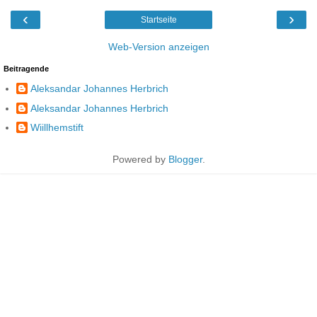
‹
›
Startseite
Web-Version anzeigen
Beitragende
Aleksandar Johannes Herbrich
Aleksandar Johannes Herbrich
Wiillhemstift
Powered by
Blogger
.