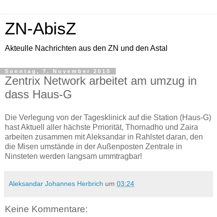
ZN-AbisZ
Akteulle Nachrichten aus den ZN und den Astal
Sonntag, 7. November 2010
Zentrix Network arbeitet am umzug in
dass Haus-G
Die Verlegung von der Tagesklinick auf die Station (Haus-G)
hast Aktuell aller hächste Prriorität, Thornadho und Zaira
arbeiten zusammen mit Aleksandar in Rahlstet daran, den
die Misen umstände in der Außenposten Zentrale in
Ninsteten werden langsam ummtragbar!
Aleksandar Johannes Herbrich
um
03:24
Keine Kommentare: