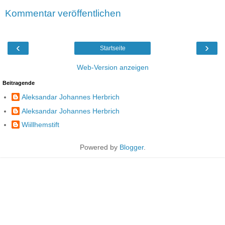
Kommentar veröffentlichen
‹
›
Startseite
Web-Version anzeigen
Beitragende
Aleksandar Johannes Herbrich
Aleksandar Johannes Herbrich
Wiillhemstift
Powered by
Blogger
.