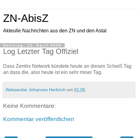
ZN-AbisZ
Akteulle Nachrichten aus den ZN und den Astal
Sonntag, 12. April 2009
Log Letzter Tag Offiziel
Dass Zentrix Network kündete heute an diesen Scheiß Tag
an dass die, also heute ist ein sehr miser Tag.
Aleksandar Johannes Herbrich
um
01:05
Keine Kommentare:
Kommentar veröffentlichen