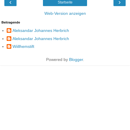
‹
›
Startseite
Web-Version anzeigen
Beitragende
Aleksandar Johannes Herbrich
Aleksandar Johannes Herbrich
Wiillhemstift
Powered by
Blogger
.