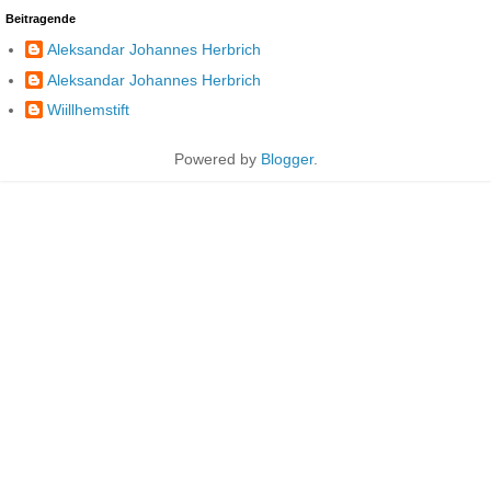
Beitragende
Aleksandar Johannes Herbrich
Aleksandar Johannes Herbrich
Wiillhemstift
Powered by
Blogger
.