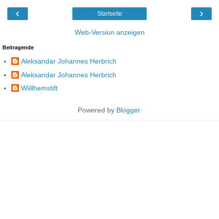
‹
›
Startseite
Web-Version anzeigen
Beitragende
Aleksandar Johannes Herbrich
Aleksandar Johannes Herbrich
Wiillhemstift
Powered by
Blogger
.