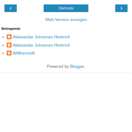
‹
›
Startseite
Web-Version anzeigen
Beitragende
Aleksandar Johannes Herbrich
Aleksandar Johannes Herbrich
Wiillhemstift
Powered by
Blogger
.