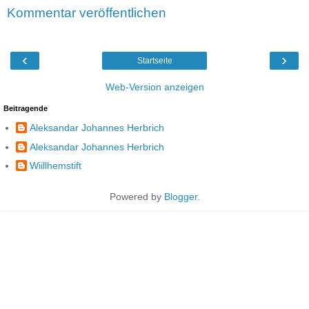
Kommentar veröffentlichen
‹
›
Startseite
Web-Version anzeigen
Beitragende
Aleksandar Johannes Herbrich
Aleksandar Johannes Herbrich
Wiillhemstift
Powered by
Blogger
.