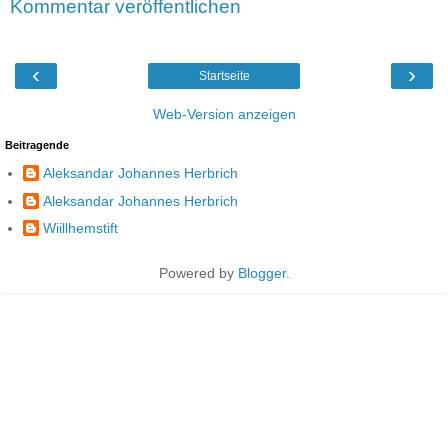
Kommentar veröffentlichen
‹
›
Startseite
Web-Version anzeigen
Beitragende
Aleksandar Johannes Herbrich
Aleksandar Johannes Herbrich
Wiillhemstift
Powered by
Blogger
.